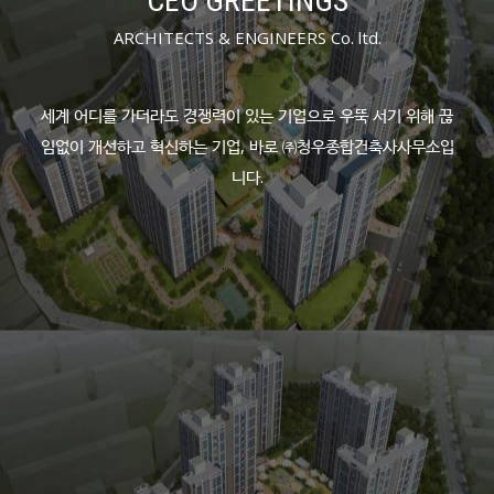
CEO GREETINGS
ARCHITECTS & ENGINEERS Co. ltd.
세계 어디를 가더라도 경쟁력이 있는 기업으로 우뚝 서기 위해 끊
임없이 개선하고 혁신하는 기업, 바로 ㈜청우종합건축사사무소입
니다.